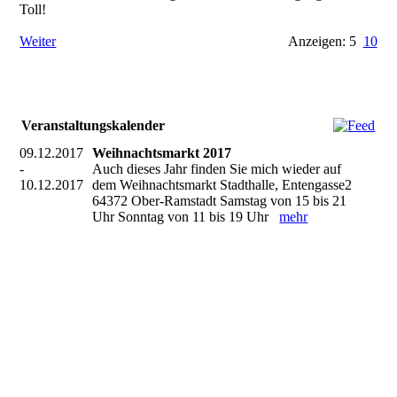
Toll!
Weiter
Anzeigen: 5
10
Veranstaltungskalender
09.12.2017
Weihnachtsmarkt 2017
-
Auch dieses Jahr finden Sie mich wieder auf
10.12.2017
dem Weihnachtsmarkt Stadthalle, Entengasse2
64372 Ober-Ramstadt Samstag von 15 bis 21
Uhr Sonntag von 11 bis 19 Uhr
mehr