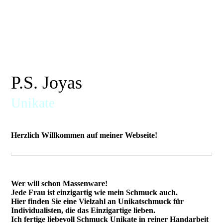
P.S. Joyas
Unikate
Herzlich Willkommen auf meiner Webseite!
Wer will schon Massenware!
Jede Frau ist einzigartig wie mein Schmuck auch.
Hier finden Sie eine Vielzahl an Unikatschmuck für
Individualisten, die das Einzigartige lieben.
Ich fertige liebevoll Schmuck Unikate in reiner Handarbeit